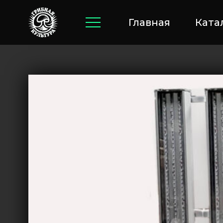
Главная
Ката