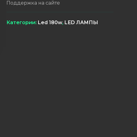
Поддержка на сайте
Категории:
Led 180w
,
LЕD ЛАМПЫ