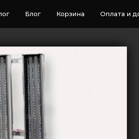
лог
Блог
Корзина
Оплата и д