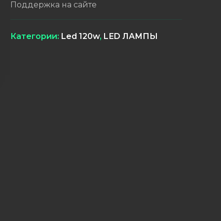
Поддержка на сайте
Категории:
Led 120w
,
LЕD ЛАМПЫ