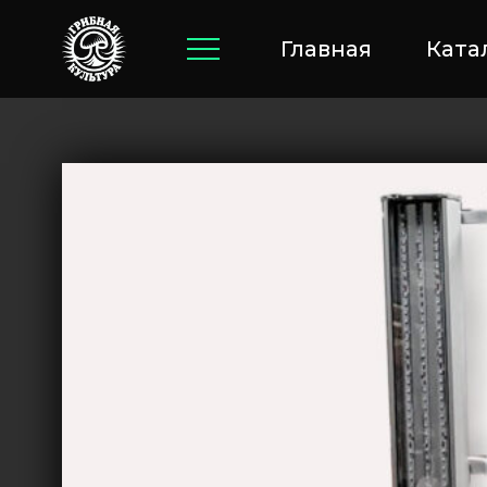
Главная
Ката