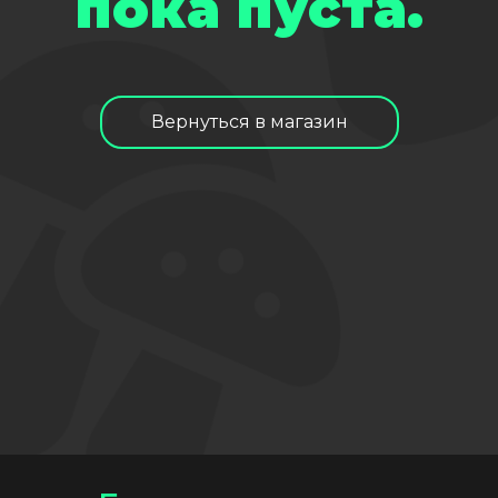
пока пуста.
Вернуться в магазин