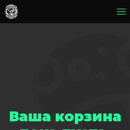
Главная
Корзина
Оплата и доставка
Бонусы и акции
Блог
Ваша корзина