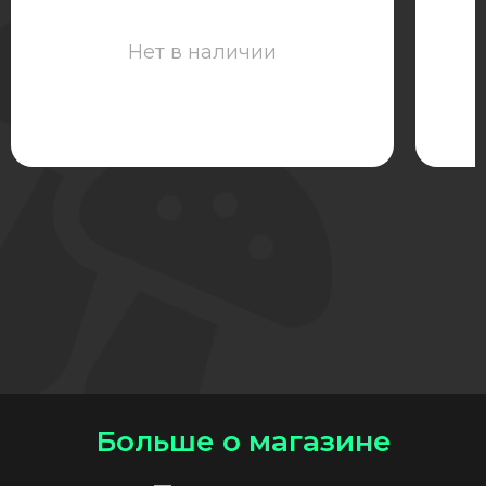
Нет в наличии
Больше о магазине