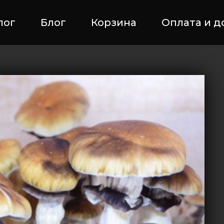
лог
Блог
Корзина
Оплата и д