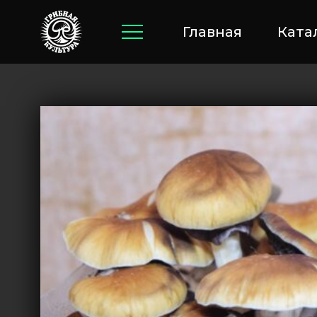
Главная
Ката