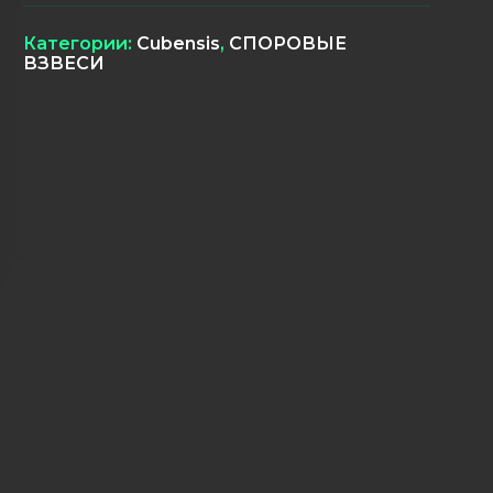
Категории:
Cubensis
,
СПОРОВЫЕ
ВЗВЕСИ