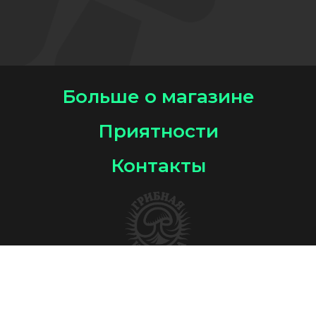
Больше о магазине
Приятности
Контакты
2026 Все права защищены