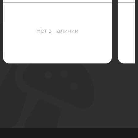
Нет в наличии