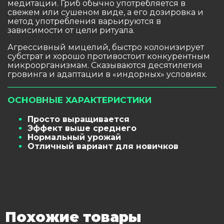
медитации. Гриб обычно употребляется в
свежем или сушеном виде, а его дозировка и
метод употребления варьируются в
зависимости от цели ритуала.
Агрессивный мицелий, быстро колонизирует
субстрат и хорошо противостоит конкурентным
микроорганизмам. Сказываются десятилетия
гровинга и адаптации в «индорных» условиях.
ОСНОВНЫЕ ХАРАКТЕРИСТИКИ
Просто выращивается
Эффект выше среднего
Нормальный урожай
Отличный вариант для новичков
Похожие товары