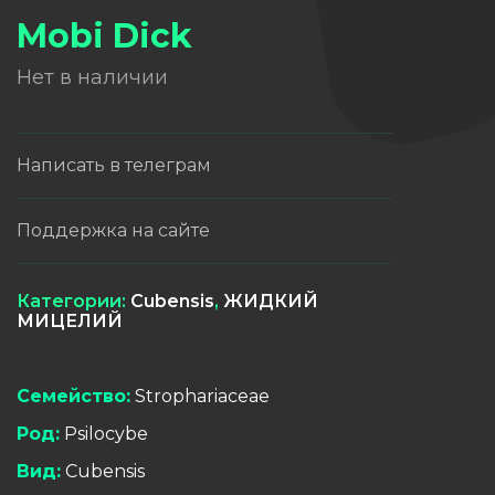
Mobi Dick
Нет в наличии
Написать в телеграм
Поддержка на сайте
Категории:
Cubensis
,
ЖИДКИЙ
МИЦЕЛИЙ
Семейство:
Strophariaceae
Род:
Psilocybe
Вид:
Cubensis