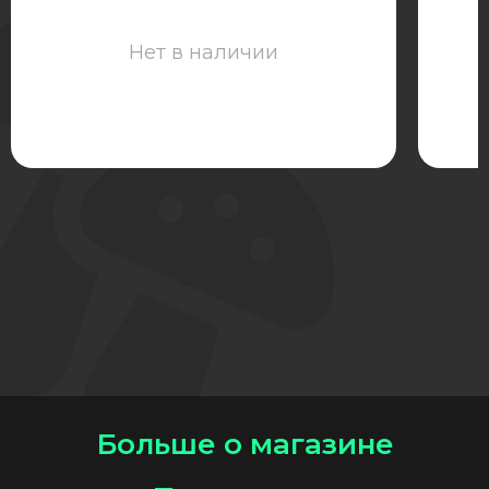
Нет в наличии
Больше о магазине