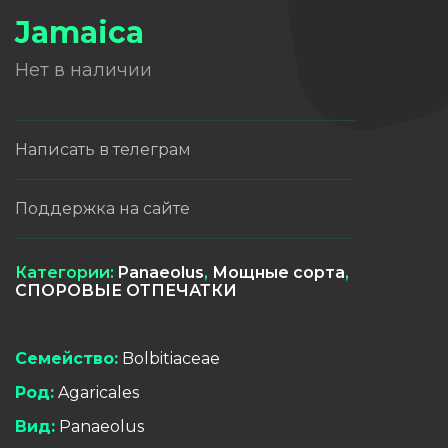
Jamaica
Нет в наличии
Написать в телеграм
Поддержка на сайте
Категории:
Panaeolus
,
Мощные сорта
,
СПОРОВЫЕ ОТПЕЧАТКИ
Семейство:
Bolbitiaceae
Род:
Agaricales
Вид:
Panaeolus