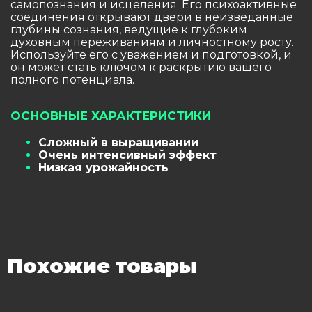
самопознания и исцеления. Его психоактивные
соединения открывают двери в неизведанные
глубины сознания, ведущие к глубоким
духовным переживаниям и личностному росту.
Используйте его с уважением и подготовкой, и
он может стать ключом к раскрытию вашего
полного потенциала.
ОСНОВНЫЕ ХАРАКТЕРИСТИКИ
Сложный в выращивании
Очень интенсивный эффект
Низкая урожайность
Похожие товары