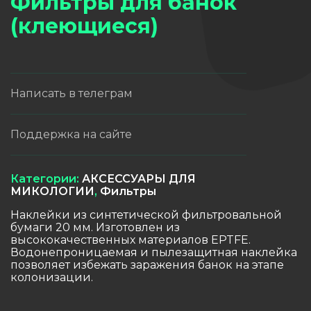
Фильтры для банок
(клеющиеся)
Написать в телеграм
Поддержка на сайте
Категории:
АКСЕССУАРЫ ДЛЯ
МИКОЛОГИИ
,
Фильтры
Наклейки из синтетической фильтровальной
бумаги 20 мм. Изготовлен из
высококачественных материалов EPTFE.
Водонепроницаемая и пылезащитная наклейка
позволяет избежать заражения банок на этапе
колонизации.