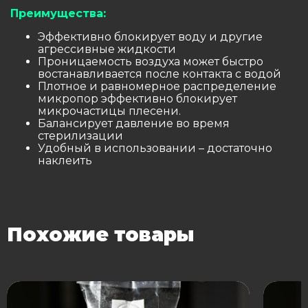
Преимущества:
Эффективно блокирует воду и другие
агрессивные жидкости
Проницаемость воздуха может быстро
востанавливается после контакта с водой
Плотное и равномерное распределение
микропор эффективно блокирует
микрочастицы плесени.
Балансирует давление во время
стерилизации
Удобный в использовании – достаточно
наклеить
Похожие товары