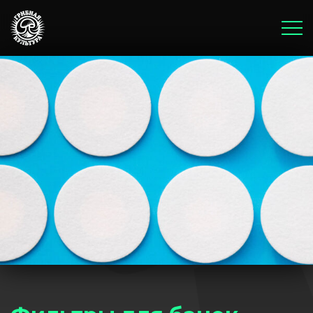
Главная
Корзина
Оплата и доставка
Бонусы и акции
Блог