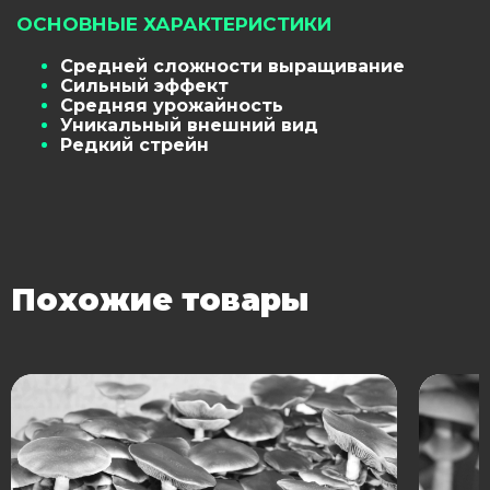
ОСНОВНЫЕ ХАРАКТЕРИСТИКИ
Средней сложности выращивание
Сильный эффект
Средняя урожайность
Уникальный внешний вид
Редкий стрейн
Похожие товары