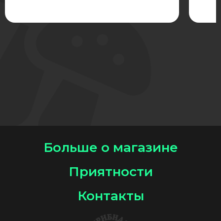
Больше о магазине
Приятности
Контакты