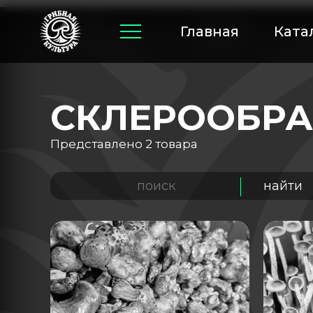
Главная
Ката
СКЛЕРООБР
Представлено 2 товара
найти